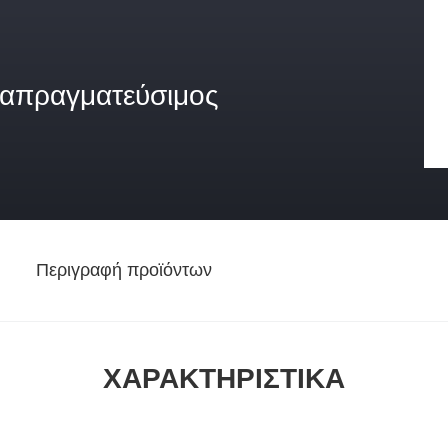
ιαπραγματεύσιμος
Περιγραφή προϊόντων
ΧΑΡΑΚΤΗΡΙΣΤΙΚΆ