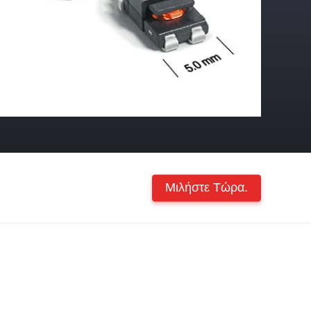
Μιλήστε Τώρα.