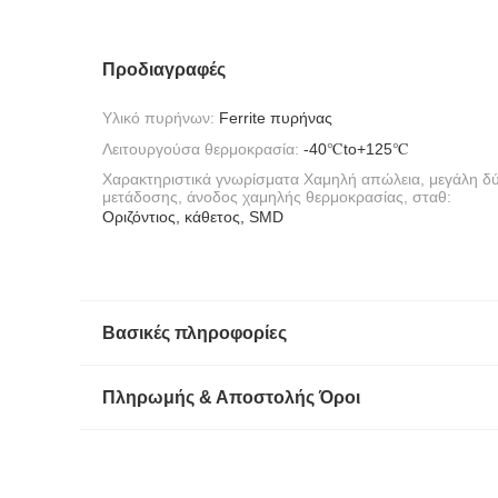
Προδιαγραφές
Υλικό πυρήνων:
Ferrite πυρήνας
Λειτουργούσα θερμοκρασία:
-40℃to+125℃
Χαρακτηριστικά γνωρίσματα Χαμηλή απώλεια, μεγάλη δ
μετάδοσης, άνοδος χαμηλής θερμοκρασίας, σταθ:
Οριζόντιος, κάθετος, SMD
Βασικές πληροφορίες
Πληρωμής & Αποστολής Όροι