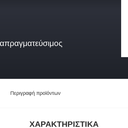
ιαπραγματεύσιμος
Περιγραφή προϊόντων
ΧΑΡΑΚΤΗΡΙΣΤΙΚΆ