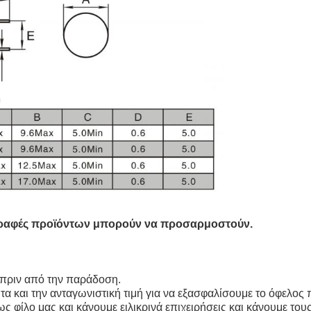
γραφές προϊόντων μπορούν να προσαρμοστούν.
πριν από την παράδοση.
τα και την ανταγωνιστική τιμή για να εξασφαλίσουμε το όφελος
 φίλο μας και κάνουμε ειλικρινά επιχειρήσεις και κάνουμε τους