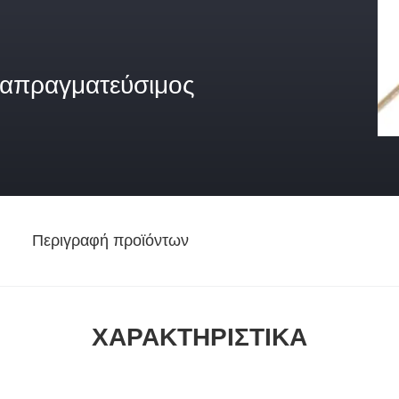
ιαπραγματεύσιμος
Περιγραφή προϊόντων
ΧΑΡΑΚΤΗΡΙΣΤΙΚΆ