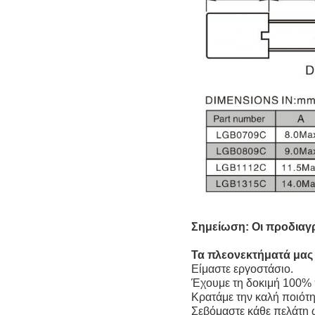
Σημείωση: Οι προδια
Τα πλεονεκτήματά μας
Είμαστε εργοστάσιο.
Έχουμε τη δοκιμή 100% 
Κρατάμε την καλή ποιότη
Σεβόμαστε κάθε πελάτη ως