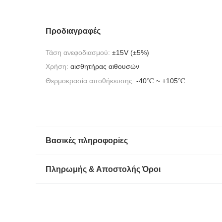
Προδιαγραφές
Τάση ανεφοδιασμού:
±15V (±5%)
Χρήση:
αισθητήρας αιθουσών
Θερμοκρασία αποθήκευσης:
-40℃ ~ +105℃
Βασικές πληροφορίες
Πληρωμής & Αποστολής Όροι