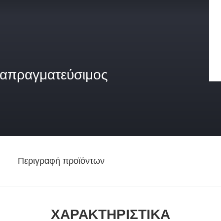
ιαπραγματεύσιμος
Περιγραφή προϊόντων
ΧΑΡΑΚΤΗΡΙΣΤΙΚΆ