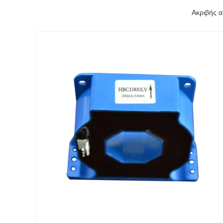
Ακριβής 