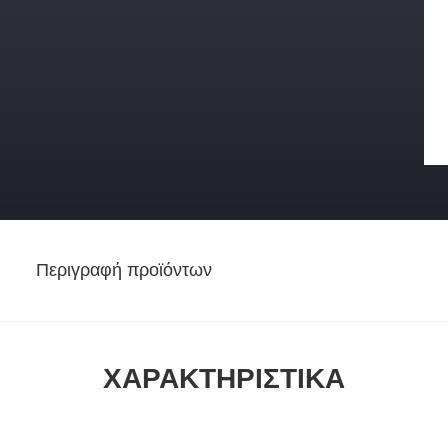
Περιγραφή προϊόντων
ΧΑΡΑΚΤΗΡΙΣΤΙΚΆ