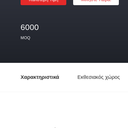
6000
MOQ
Χαρακτηριστικά
Εκθεσιακός χώρος