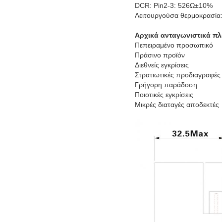
DCR: Pin2-3: 526Ω±10%
Λειτουργούσα θερμοκρασί
Αρχικά ανταγωνιστικά πλ
Πεπειραμένο προσωπικό
Πράσινο προϊόν
Διεθνείς εγκρίσεις
Στρατιωτικές προδιαγραφές
Γρήγορη παράδοση
Ποιοτικές εγκρίσεις
Μικρές διαταγές αποδεκτές