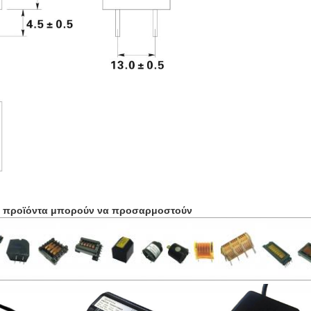
α προϊόντα μπορούν να προσαρμοστούν