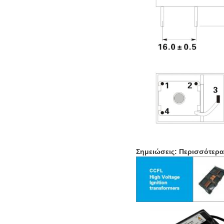
Σημειώσεις: Περισσότερ