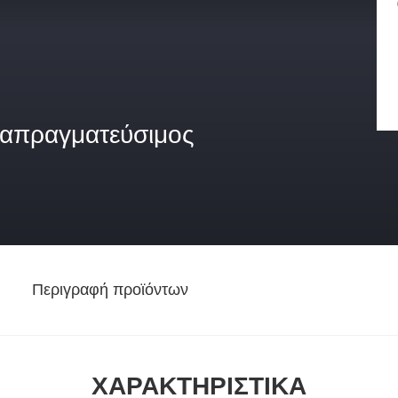
ιαπραγματεύσιμος
Περιγραφή προϊόντων
ΧΑΡΑΚΤΗΡΙΣΤΙΚΆ