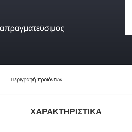
ιαπραγματεύσιμος
Περιγραφή προϊόντων
ΧΑΡΑΚΤΗΡΙΣΤΙΚΆ